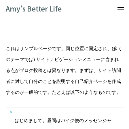
Amy’s Better Life
サンプルページ
これはサンプルページです。同じ位置に固定され、(多く
のテーマでは) サイトナビゲーションメニューに含まれ
る点がブログ投稿とは異なります。まずは、サイト訪問
者に対して自分のことを説明する自己紹介ページを作成
するのが一般的です。たとえば以下のようなものです。
はじめまして。昼間はバイク便のメッセンジャ