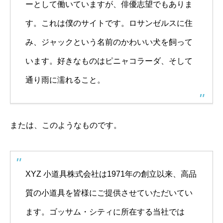
ーとして働いていますが、俳優志望でもありま
す。これは僕のサイトです。ロサンゼルスに住
み、ジャックという名前のかわいい犬を飼って
います。好きなものはピニャコラーダ、そして
通り雨に濡れること。
または、このようなものです。
XYZ 小道具株式会社は1971年の創立以来、高品
質の小道具を皆様にご提供させていただいてい
ます。ゴッサム・シティに所在する当社では