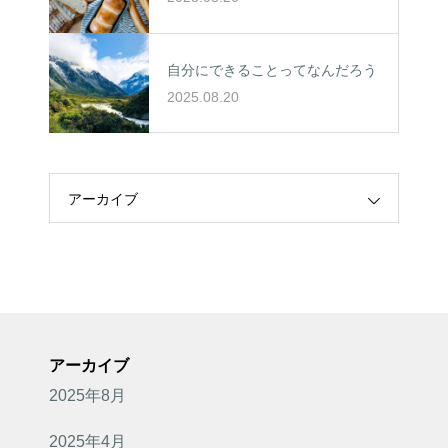
自分にできることってなんだろう
2025.08.20
アーカイブ
アーカイブ
2025年8月
2025年4月