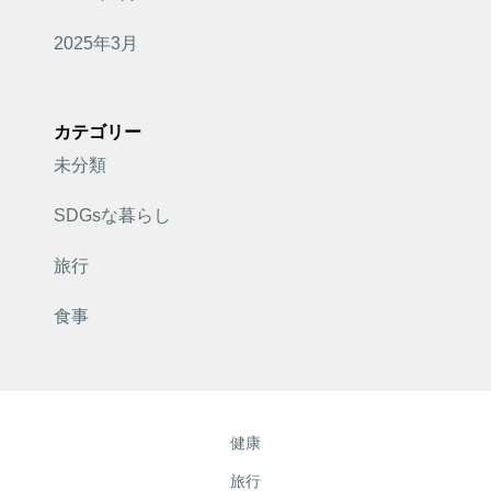
2025年3月
カテゴリー
未分類
SDGsな暮らし
旅行
食事
健康
旅行