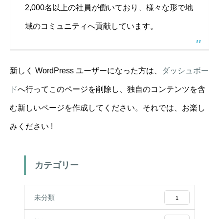
2,000名以上の社員が働いており、様々な形で地
域のコミュニティへ貢献しています。
新しく WordPress ユーザーになった方は、
ダッシュボー
ド
へ行ってこのページを削除し、独自のコンテンツを含
む新しいページを作成してください。それでは、お楽し
みください !
カテゴリー
未分類
1